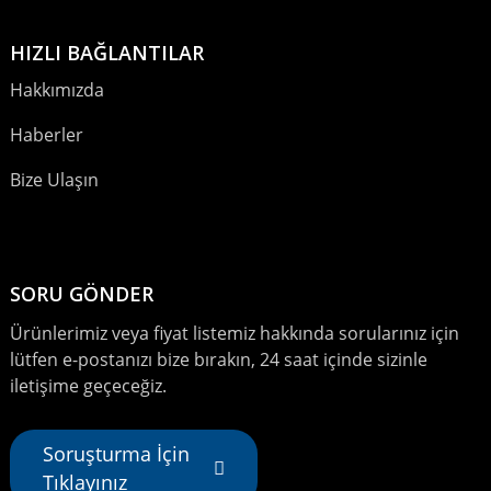
HIZLI BAĞLANTILAR
Hakkımızda
Haberler
Bize Ulaşın
SORU GÖNDER
Ürünlerimiz veya fiyat listemiz hakkında sorularınız için
lütfen e-postanızı bize bırakın, 24 saat içinde sizinle
iletişime geçeceğiz.
Soruşturma İçin
Tıklayınız