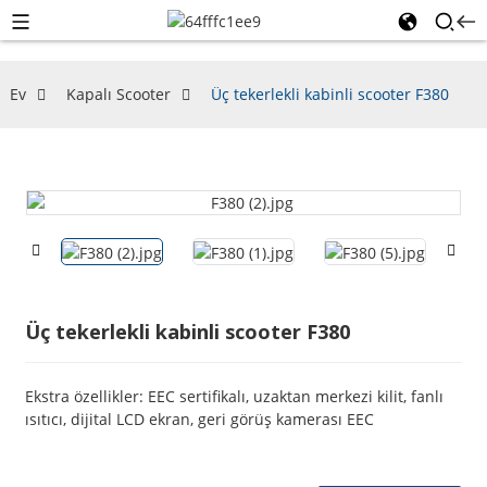
Ev
Kapalı Scooter
Üç tekerlekli kabinli scooter F380
Üç tekerlekli kabinli scooter F380
Ekstra özellikler: EEC sertifikalı, uzaktan merkezi kilit, fanlı
ısıtıcı, dijital LCD ekran, geri görüş kamerası EEC